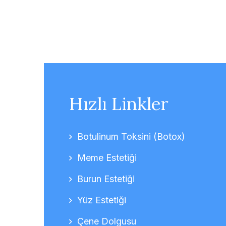
Hızlı Linkler
Botulinum Toksini (Botox)
Meme Estetiği
Burun Estetiği
Yüz Estetiği
Çene Dolgusu