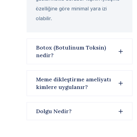
özelliğine göre minimal yara izi
olabilir.
Botox (Botulinum Toksin)
nedir?
Meme dikleştirme ameliyatı
kimlere uygulanır?
Dolgu Nedir?