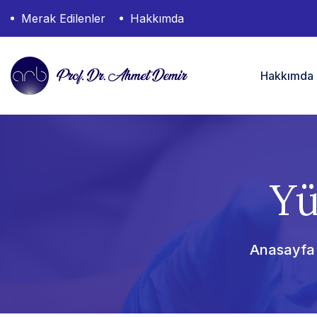
Merak Edilenler
Hakkımda
Hakkımda
Yü
Anasayfa