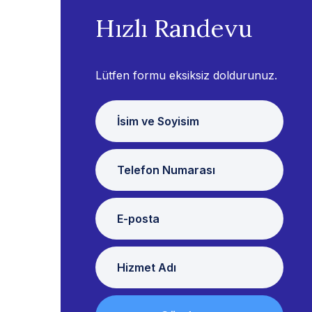
Hızlı Randevu
Lütfen formu eksiksiz doldurunuz.