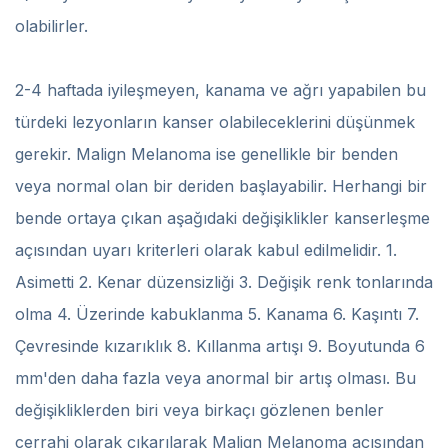
olabilirler.
2-4 haftada iyileşmeyen, kanama ve ağrı yapabilen bu
türdeki lezyonların kanser olabileceklerini düşünmek
gerekir. Malign Melanoma ise genellikle bir benden
veya normal olan bir deriden başlayabilir. Herhangi bir
bende ortaya çıkan aşağıdaki değişiklikler kanserleşme
açısından uyarı kriterleri olarak kabul edilmelidir. 1.
Asimetti 2. Kenar düzensizliği 3. Değişik renk tonlarında
olma 4. Üzerinde kabuklanma 5. Kanama 6. Kaşıntı 7.
Çevresinde kızarıklık 8. Kıllanma artışı 9. Boyutunda 6
mm'den daha fazla veya anormal bir artış olması. Bu
değişikliklerden biri veya birkaçı gözlenen benler
cerrahi olarak çıkarılarak Malign Melanoma açısından