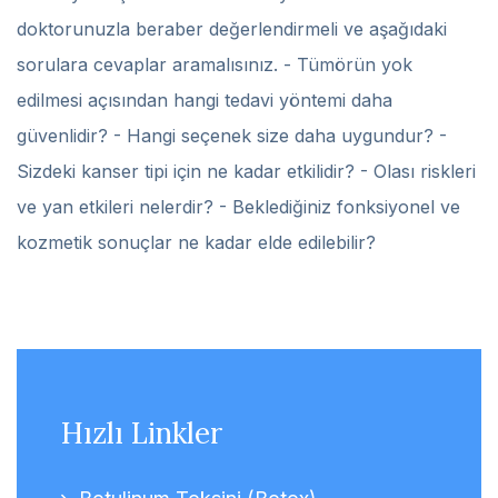
doktorunuzla beraber değerlendirmeli ve aşağıdaki
sorulara cevaplar aramalısınız. - Tümörün yok
edilmesi açısından hangi tedavi yöntemi daha
güvenlidir? - Hangi seçenek size daha uygundur? -
Sizdeki kanser tipi için ne kadar etkilidir? - Olası riskleri
ve yan etkileri nelerdir? - Beklediğiniz fonksiyonel ve
kozmetik sonuçlar ne kadar elde edilebilir?
Hızlı Linkler