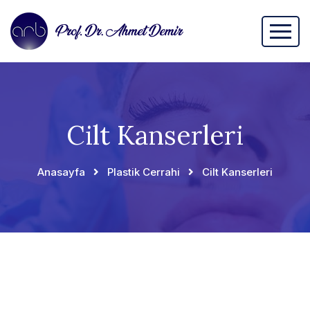
Cilt Kanserleri
Anasayfa
Plastik Cerrahi
Cilt Kanserleri