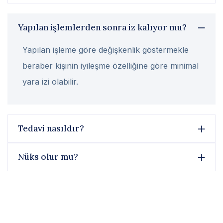
Yapılan işlemlerden sonra iz kalıyor mu?
Yapılan işleme göre değişkenlik göstermekle
beraber kişinin iyileşme özelliğine göre minimal
yara izi olabilir.
Tedavi nasıldır?
Nüks olur mu?