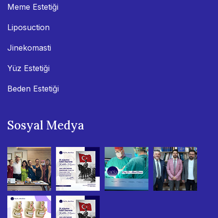
Meme Estetiği
Liposuction
Jinekomasti
Yüz Estetiği
Beden Estetiği
Sosyal Medya