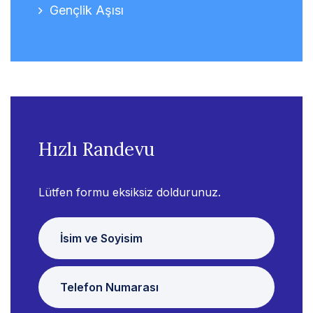
Gençlik Aşısı
Hızlı Randevu
Lütfen formu eksiksiz doldurunuz.