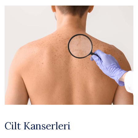
Cilt Kanserleri