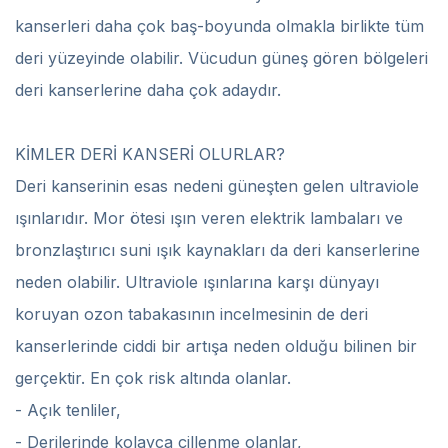
kanserleri daha çok baş-boyunda olmakla birlikte tüm
deri yüzeyinde olabilir. Vücudun güneş gören bölgeleri
deri kanserlerine daha çok adaydır.
KİMLER DERİ KANSERİ OLURLAR?
Deri kanserinin esas nedeni güneşten gelen ultraviole
ışınlarıdır. Mor ötesi ışın veren elektrik lambaları ve
bronzlaştırıcı suni ışık kaynakları da deri kanserlerine
neden olabilir. Ultraviole ışınlarına karşı dünyayı
koruyan ozon tabakasının incelmesinin de deri
kanserlerinde ciddi bir artışa neden olduğu bilinen bir
gerçektir. En çok risk altında olanlar.
- Açık tenliler,
- Derilerinde kolayca çillenme olanlar,