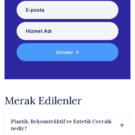
Gönder
Merak Edilenler
Plastik, Rekonstrüktif ve Estetik Cerrahi
nedir?