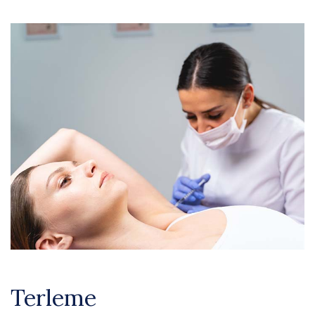
Terleme