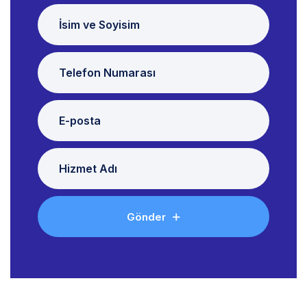
Gönder