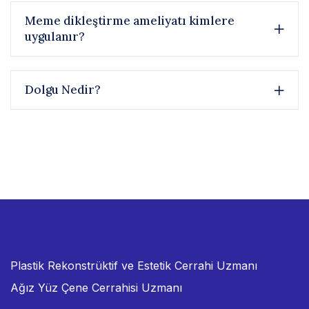
Meme dikleştirme ameliyatı kimlere
uygulanır?
Dolgu Nedir?
Plastik Rekonstrüktif ve Estetik Cerrahi Uzmanı
Ağız Yüz Çene Cerrahisi Uzmanı