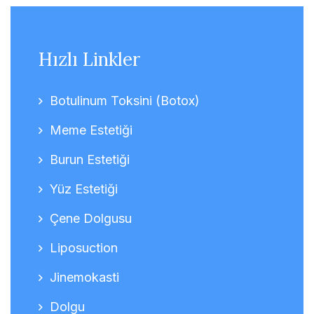
Hızlı Linkler
Botulinum Toksini (Botox)
Meme Estetiği
Burun Estetiği
Yüz Estetiği
Çene Dolgusu
Liposuction
Jinemokasti
Dolgu