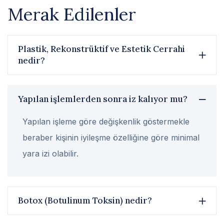
Merak Edilenler
Plastik, Rekonstrüktif ve Estetik Cerrahi
nedir?
Yapılan işlemlerden sonra iz kalıyor mu?
Yapılan işleme göre değişkenlik göstermekle
beraber kişinin iyileşme özelliğine göre minimal
yara izi olabilir.
Botox (Botulinum Toksin) nedir?