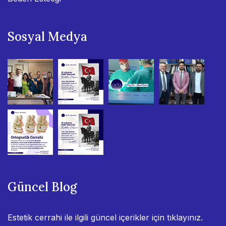
Sosyal Medya
Güncel Blog
Estetik cerrahi ile ilgili güncel içerikler için
tıklayınız.