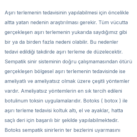
Aşırı terlemenin tedavisinin yapılabilmesi için öncelikle
altta yatan nedenin araştırılması gerekir. Tüm vücutta
gerçekleşen aşırı terlemenin yukarıda saydığımız gibi
bir ya da birden fazla nedeni olabilir. Bu nedenler
tedavi edildiği takdirde aşırı terleme de düzelecektir.
Sempatik sinir sisteminin doğru çalışmamasından ötürü
gerçekleşen bölgesel aşırı terlemenin tedavisinde ise
ameliyatlı ve ameliyatsız olmak üzere çeşitli yöntemler
vardır. Ameliyatsız yöntemlerin en sık tercih edileni
botulinum toksin uygulamalarıdır. Botoks ( botox ) ile
aşırı terleme tedavisi koltuk altı, el ve ayaklar, hatta
saçlı deri için başarılı bir şekilde yapılabilmektedir.
Botoks sempatik sinirlerin ter bezlerini uyarmasını