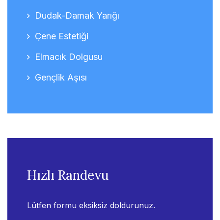
Dudak-Damak Yarığı
Çene Estetiği
Elmacık Dolgusu
Gençlik Aşısı
Hızlı Randevu
Lütfen formu eksiksiz doldurunuz.