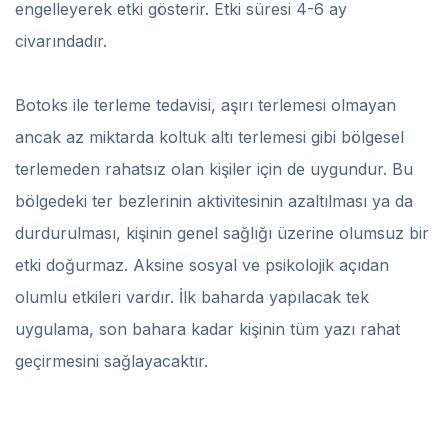
engelleyerek etki gösterir. Etki süresi 4-6 ay
civarındadır.
Botoks ile terleme tedavisi, aşırı terlemesi olmayan
ancak az miktarda koltuk altı terlemesi gibi bölgesel
terlemeden rahatsız olan kişiler için de uygundur. Bu
bölgedeki ter bezlerinin aktivitesinin azaltılması ya da
durdurulması, kişinin genel sağlığı üzerine olumsuz bir
etki doğurmaz. Aksine sosyal ve psikolojik açıdan
olumlu etkileri vardır. İlk baharda yapılacak tek
uygulama, son bahara kadar kişinin tüm yazı rahat
geçirmesini sağlayacaktır.