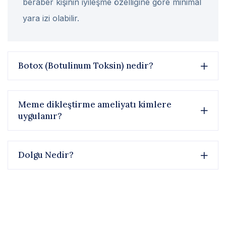
beraber kişinin iyileşme özelliğine göre minimal
yara izi olabilir.
Botox (Botulinum Toksin) nedir?
Meme dikleştirme ameliyatı kimlere
uygulanır?
Dolgu Nedir?