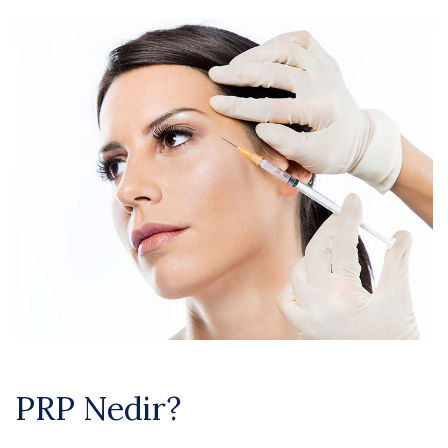
PRP Nedir?