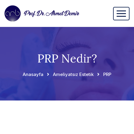
PRP Nedir?
Anasayfa
Ameliyatsız Estetik
PRP