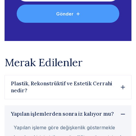
Gönder
Merak Edilenler
Plastik, Rekonstrüktif ve Estetik Cerrahi
nedir?
Yapılan işlemlerden sonra iz kalıyor mu?
Yapılan işleme göre değişkenlik göstermekle