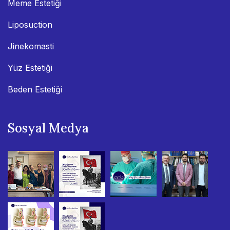
Meme Estetiği
Liposuction
Jinekomasti
Yüz Estetiği
Beden Estetiği
Sosyal Medya