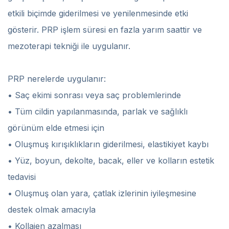
etkili biçimde giderilmesi ve yenilenmesinde etki
gösterir. PRP işlem süresi en fazla yarım saattir ve
mezoterapi tekniği ile uygulanır.
PRP nerelerde uygulanır:
• Saç ekimi sonrası veya saç problemlerinde
• Tüm cildin yapılanmasında, parlak ve sağlıklı
görünüm elde etmesi için
• Oluşmuş kırışıklıkların giderilmesi, elastikiyet kaybı
• Yüz, boyun, dekolte, bacak, eller ve kolların estetik
tedavisi
• Oluşmuş olan yara, çatlak izlerinin iyileşmesine
destek olmak amacıyla
• Kollajen azalması