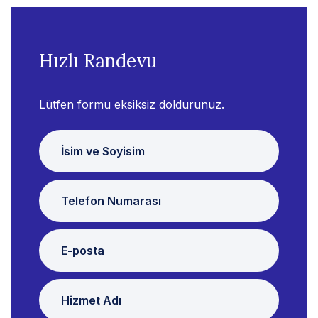
Hızlı Randevu
Lütfen formu eksiksiz doldurunuz.