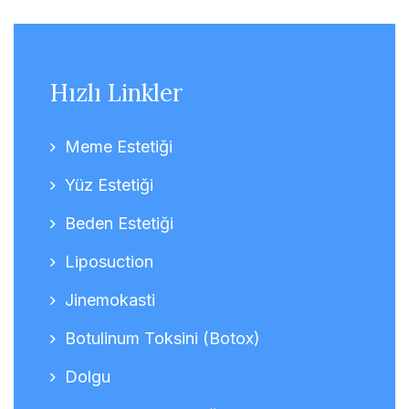
Hızlı Linkler
Meme Estetiği
Yüz Estetiği
Beden Estetiği
Liposuction
Jinemokasti
Botulinum Toksini (Botox)
Dolgu