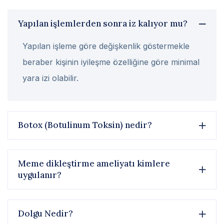
Yapılan işlemlerden sonra iz kalıyor mu?
Yapılan işleme göre değişkenlik göstermekle
beraber kişinin iyileşme özelliğine göre minimal
yara izi olabilir.
Botox (Botulinum Toksin) nedir?
Meme dikleştirme ameliyatı kimlere
uygulanır?
Dolgu Nedir?