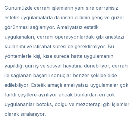
Günümüzde cerrahi işlemlerin yanı sıra cerrahisiz
estetik uygulamalarla da insan cildinin genç ve güzel
görünmesi sağlanıyor. Ameliyatsız estetik
uygulamaları, cerrahi operasyonlardaki gibi anestezi
kullanımı ve istirahat süresi de gerektirmiyor. Bu
yöntemlerle kişi, kısa sürede hatta uygulamanın
yapıldığı gün iş ve sosyal hayatına dönebiliyor, cerrahi
ile sağlanan başarılı sonuçlar benzer şekilde elde
edilebiliyor. Estetik amaçlı ameliyatsız uygulamalar çok
farklı çeşitlere ayrılıyor ancak bunlardan en çok
uygulananlar botoks, dolgu ve mezoterapi gibi işlemler
olarak sıralanıyor.