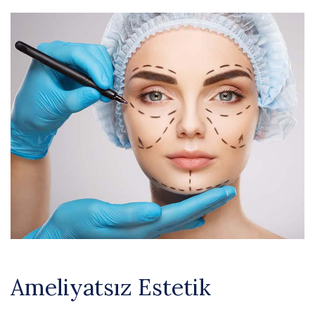
Ameliyatsız Estetik