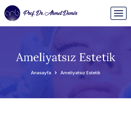
Ameliyatsız Estetik
Anasayfa
Ameliyatsız Estetik