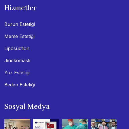
Hizmetler
Burun Estetiği
Meme Estetiği
Liposuction
Jinekomasti
Yüz Estetiği
Beden Estetiği
Sosyal Medya