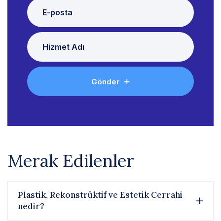
Gönder
Merak Edilenler
Plastik, Rekonstrüktif ve Estetik Cerrahi
nedir?