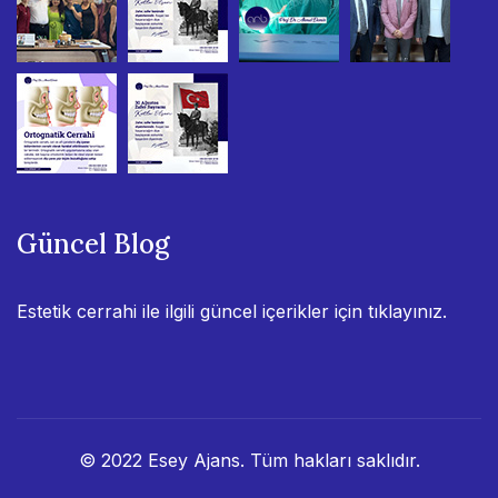
Güncel Blog
Estetik cerrahi ile ilgili güncel içerikler için
tıklayınız.
© 2022
Esey Ajans
. Tüm hakları saklıdır.