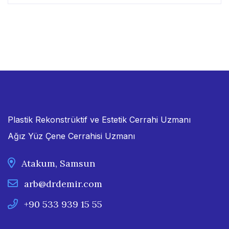
Plastik Rekonstrüktif ve Estetik Cerrahi Uzmanı
Ağız Yüz Çene Cerrahisi Uzmanı
Atakum, Samsun
arb@drdemir.com
+90 533 939 15 55