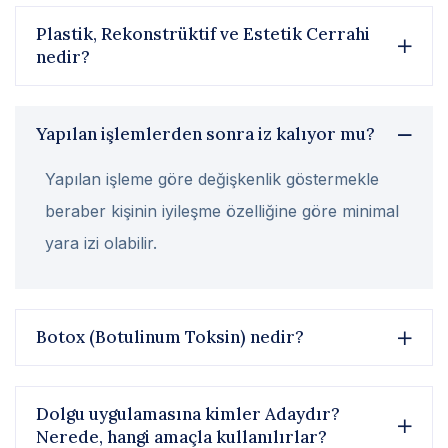
Plastik, Rekonstrüktif ve Estetik Cerrahi
nedir?
Yapılan işlemlerden sonra iz kalıyor mu?
Yapılan işleme göre değişkenlik göstermekle
beraber kişinin iyileşme özelliğine göre minimal
yara izi olabilir.
Botox (Botulinum Toksin) nedir?
Dolgu uygulamasına kimler Adaydır?
Nerede, hangi amaçla kullanılırlar?