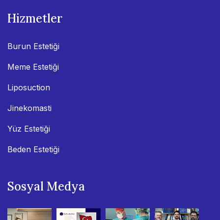
Hizmetler
Burun Estetiği
Meme Estetiği
Liposuction
Jinekomasti
Yüz Estetiği
Beden Estetiği
Sosyal Medya