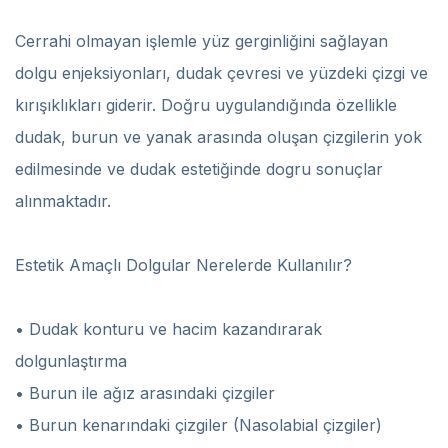
Cerrahi olmayan işlemle yüz gerginliğini sağlayan
dolgu enjeksiyonları, dudak çevresi ve yüzdeki çizgi ve
kırışıklıkları giderir. Doğru uygulandığında özellikle
dudak, burun ve yanak arasında oluşan çizgilerin yok
edilmesinde ve dudak estetiğinde dogru sonuçlar
alınmaktadır.
Estetik Amaçlı Dolgular Nerelerde Kullanılır?
• Dudak konturu ve hacim kazandırarak
dolgunlaştırma
• Burun ile ağız arasındaki çizgiler
• Burun kenarındaki çizgiler (Nasolabial çizgiler)