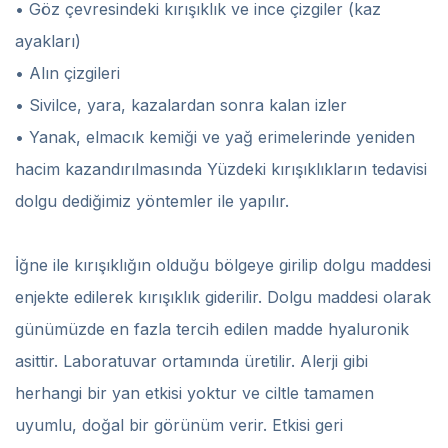
• Göz çevresindeki kırışıklık ve ince çizgiler (kaz
ayakları)
• Alın çizgileri
• Sivilce, yara, kazalardan sonra kalan izler
• Yanak, elmacık kemiği ve yağ erimelerinde yeniden
hacim kazandırılmasında Yüzdeki kırışıklıkların tedavisi
dolgu dediğimiz yöntemler ile yapılır.
İğne ile kırışıklığın olduğu bölgeye girilip dolgu maddesi
enjekte edilerek kırışıklık giderilir. Dolgu maddesi olarak
günümüzde en fazla tercih edilen madde hyaluronik
asittir. Laboratuvar ortamında üretilir. Alerji gibi
herhangi bir yan etkisi yoktur ve ciltle tamamen
uyumlu, doğal bir görünüm verir. Etkisi geri