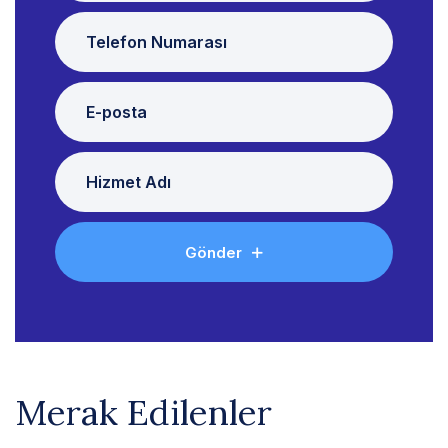
Gönder
Merak Edilenler