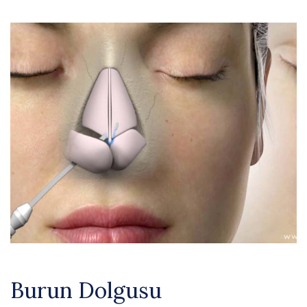
Burun Dolgusu