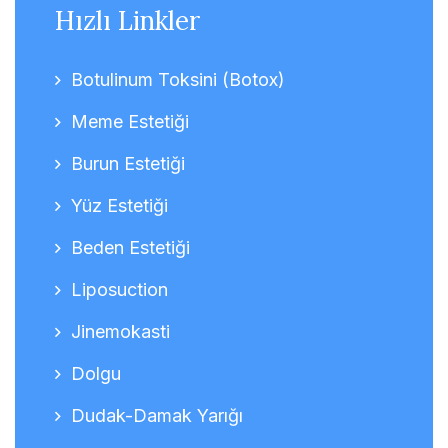
Hızlı Linkler
Botulinum Toksini (Botox)
Meme Estetiği
Burun Estetiği
Yüz Estetiği
Beden Estetiği
Liposuction
Jinemokasti
Dolgu
Dudak-Damak Yarığı