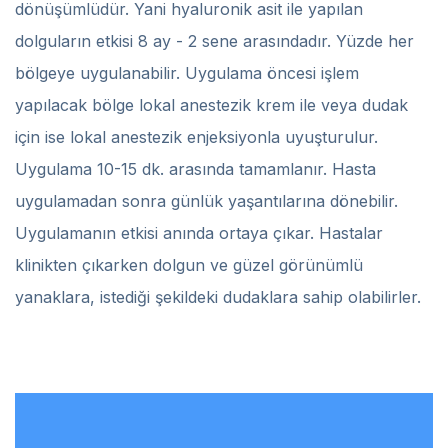
dönüşümlüdür. Yani hyaluronik asit ile yapılan
dolguların etkisi 8 ay - 2 sene arasındadır. Yüzde her
bölgeye uygulanabilir. Uygulama öncesi işlem
yapılacak bölge lokal anestezik krem ile veya dudak
için ise lokal anestezik enjeksiyonla uyuşturulur.
Uygulama 10-15 dk. arasında tamamlanır. Hasta
uygulamadan sonra günlük yaşantılarına dönebilir.
Uygulamanın etkisi anında ortaya çıkar. Hastalar
klinikten çıkarken dolgun ve güzel görünümlü
yanaklara, istediği şekildeki dudaklara sahip olabilirler.