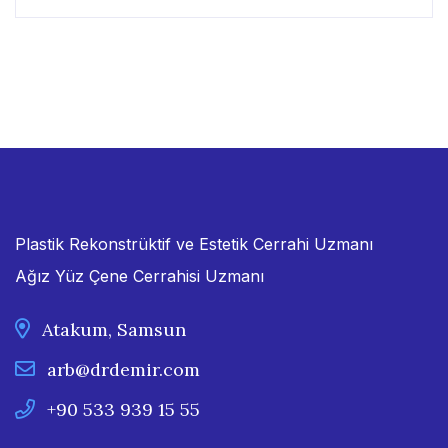
Plastik Rekonstrüktif ve Estetik Cerrahi Uzmanı
Ağız Yüz Çene Cerrahisi Uzmanı
Atakum, Samsun
arb@drdemir.com
+90 533 939 15 55