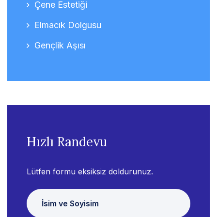
Çene Estetiği
Elmacık Dolgusu
Gençlik Aşısı
Hızlı Randevu
Lütfen formu eksiksiz doldurunuz.