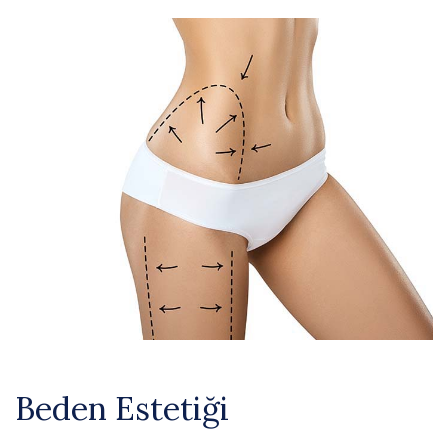
Beden Estetiği