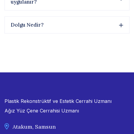
uygulanır?
Dolgu Nedir?
Plastik Rekonstrüktif ve Estetik Cerrahi Uzmanı
Ağız Yüz Çene Cerrahisi Uzmanı
Atakum, Samsun