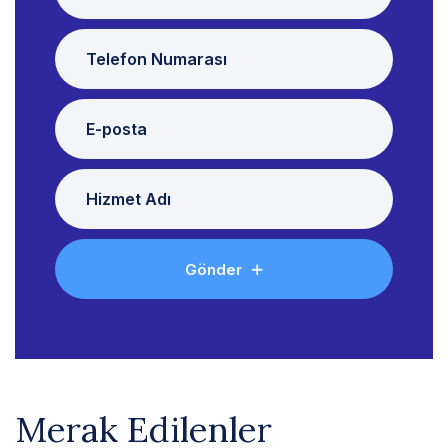
Gönder
Merak Edilenler