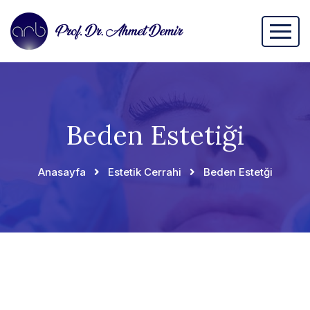
Beden Estetiği
Anasayfa
Estetik Cerrahi
Beden Estetği