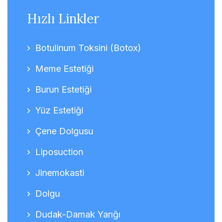
Hızlı Linkler
Botulinum Toksini (Botox)
Meme Estetiği
Burun Estetiği
Yüz Estetiği
Çene Dolgusu
Liposuction
Jinemokasti
Dolgu
Dudak-Damak Yarığı