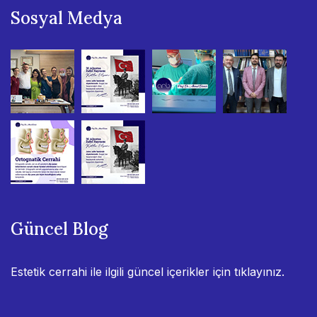
Sosyal Medya
Güncel Blog
Estetik cerrahi ile ilgili güncel içerikler için
tıklayınız.