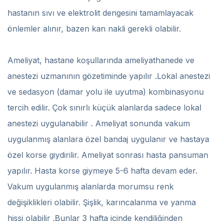
hastanın sıvı ve elektrolit dengesini tamamlayacak
önlemler alınır, bazen kan nakli gerekli olabilir.
Ameliyat, hastane koşullarında ameliyathanede ve
anestezi uzmanının gözetiminde yapılır .Lokal anestezi
ve sedasyon (damar yolu ile uyutma) kombinasyonu
tercih edilir. Çok sınırlı küçük alanlarda sadece lokal
anestezi uygulanabilir . Ameliyat sonunda vakum
uygulanmış alanlara özel bandaj uygulanır ve hastaya
özel korse giydirilir. Ameliyat sonrası hasta pansuman
yapılır. Hasta korse giymeye 5-6 hafta devam eder.
Vakum uygulanmış alanlarda morumsu renk
değişiklikleri olabilir. Şişlik, karıncalanma ve yanma
hissi olabilir .Bunlar 3 hafta içinde kendiliğinden