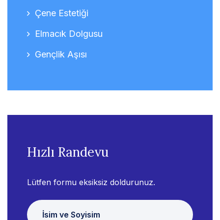
Çene Estetiği
Elmacık Dolgusu
Gençlik Aşısı
Hızlı Randevu
Lütfen formu eksiksiz doldurunuz.