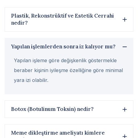
Plastik, Rekonstrüktif ve Estetik Cerrahi
nedir?
Yapılan işlemlerden sonra iz kalıyor mu?
Yapılan işleme göre değişkenlik göstermekle
beraber kişinin iyileşme özelliğine göre minimal
yara izi olabilir.
Botox (Botulinum Toksin) nedir?
Meme dikleştirme ameliyatı kimlere