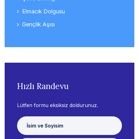
Elmacık Dolgusu
Gençlik Aşısı
Hızlı Randevu
Lütfen formu eksiksiz doldurunuz.