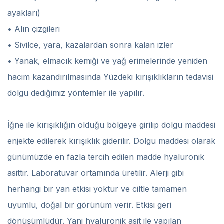
ayakları)
• Alın çizgileri
• Sivilce, yara, kazalardan sonra kalan izler
• Yanak, elmacık kemiği ve yağ erimelerinde yeniden
hacim kazandırılmasında Yüzdeki kırışıklıkların tedavisi
dolgu dediğimiz yöntemler ile yapılır.
İğne ile kırışıklığın olduğu bölgeye girilip dolgu maddesi
enjekte edilerek kırışıklık giderilir. Dolgu maddesi olarak
günümüzde en fazla tercih edilen madde hyaluronik
asittir. Laboratuvar ortamında üretilir. Alerji gibi
herhangi bir yan etkisi yoktur ve ciltle tamamen
uyumlu, doğal bir görünüm verir. Etkisi geri
dönüşümlüdür. Yani hyaluronik asit ile yapılan