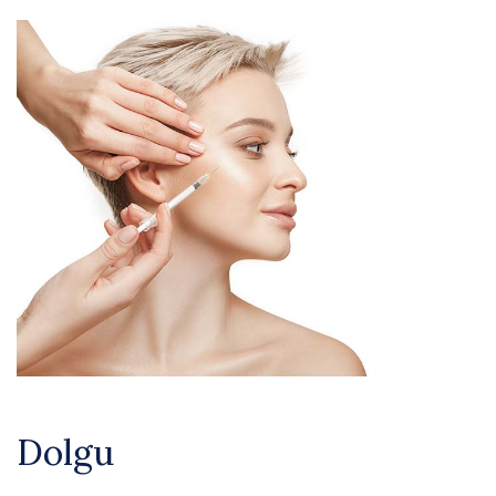
Dolgu