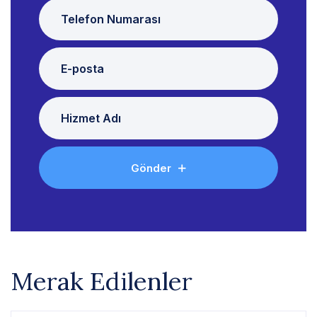
Gönder
Merak Edilenler