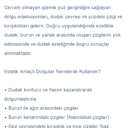
Cerrahi olmayan işlemle yüz gerginliğini sağlayan
dolgu enjeksiyonları, dudak çevresi ve yüzdeki çizgi ve
kırışıklıkları giderir. Doğru uygulandığında özellikle
dudak, burun ve yanak arasında oluşan çizgilerin yok
edilmesinde ve dudak estetiğinde dogru sonuçlar
alınmaktadır.
Estetik Amaçlı Dolgular Nerelerde Kullanılır?
• Dudak konturu ve hacim kazandırarak
dolgunlaştırma
• Burun ile ağız arasındaki çizgiler
• Burun kenarındaki çizgiler (Nasolabial çizgiler)
• Göz çevresindeki kırışıklık ve ince çizgiler (kaz