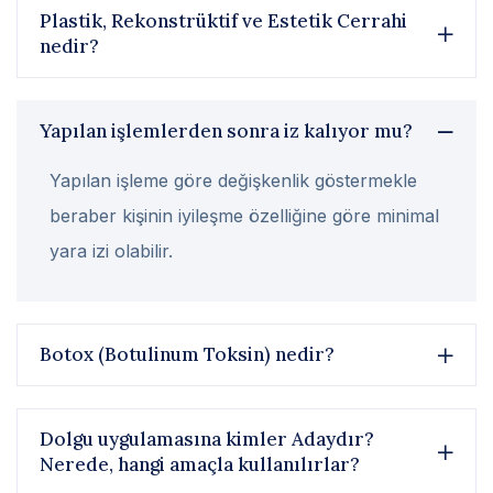
Plastik, Rekonstrüktif ve Estetik Cerrahi
nedir?
Yapılan işlemlerden sonra iz kalıyor mu?
Yapılan işleme göre değişkenlik göstermekle
beraber kişinin iyileşme özelliğine göre minimal
yara izi olabilir.
Botox (Botulinum Toksin) nedir?
Dolgu uygulamasına kimler Adaydır?
Nerede, hangi amaçla kullanılırlar?