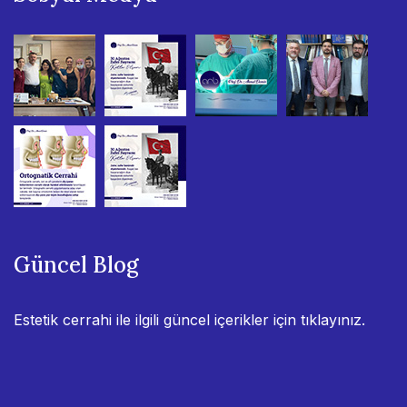
Güncel Blog
Estetik cerrahi ile ilgili güncel içerikler için
tıklayınız.