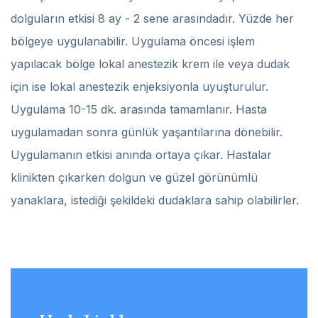
dolguların etkisi 8 ay - 2 sene arasındadır. Yüzde her
bölgeye uygulanabilir. Uygulama öncesi işlem
yapılacak bölge lokal anestezik krem ile veya dudak
için ise lokal anestezik enjeksiyonla uyuşturulur.
Uygulama 10-15 dk. arasında tamamlanır. Hasta
uygulamadan sonra günlük yaşantılarına dönebilir.
Uygulamanın etkisi anında ortaya çıkar. Hastalar
klinikten çıkarken dolgun ve güzel görünümlü
yanaklara, istediği şekildeki dudaklara sahip olabilirler.