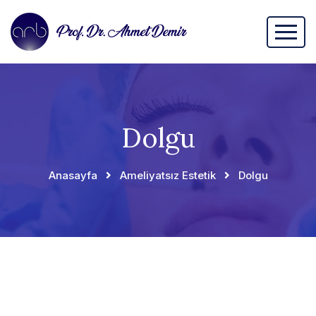
Dolgu
Anasayfa
Ameliyatsız Estetik
Dolgu