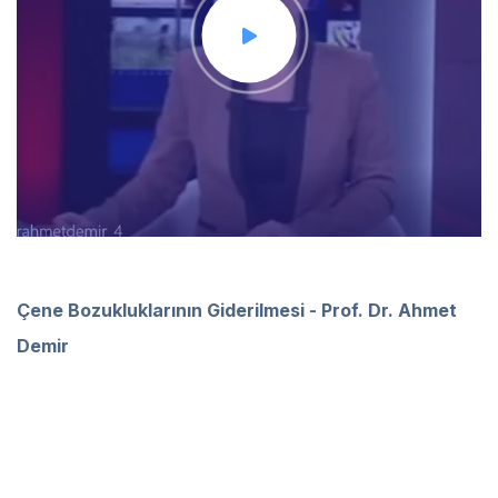
Çene Bozukluklarının Giderilmesi - Prof. Dr. Ahmet
Demir