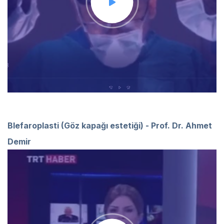
Blefaroplasti (Göz kapağı estetiği) - Prof. Dr. Ahmet
Demir