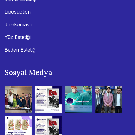
Liposuction
Jinekomasti
Yüz Estetiği
Beden Estetiği
Sosyal Medya