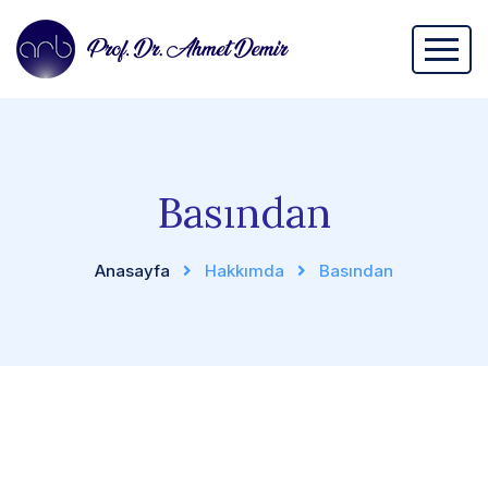
Basından
Anasayfa
Hakkımda
Basından