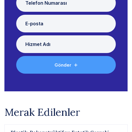
Gönder
Merak Edilenler