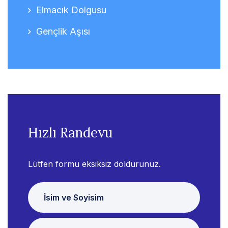
Elmacık Dolgusu
Gençlik Aşısı
Hızlı Randevu
Lütfen formu eksiksiz doldurunuz.