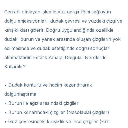
Cerrahi olmayan işlemle yüz gerginliğini sağlayan
dolgu enjeksiyonları, dudak çevresi ve yüzdeki çizgi ve
kırışıklıkları giderir. Doğru uygulandığında özellikle
dudak, burun ve yanak arasında oluşan çizgilerin yok
edilmesinde ve dudak estetiğinde dogru sonuçlar
alınmaktadır. Estetik Amaçlı Dolgular Nerelerde
Kullanılır?
• Dudak konturu ve hacim kazandırarak
dolgunlaştırma
• Burun ile ağız arasındaki çizgiler
• Burun kenarındaki çizgiler (Nasolabial çizgiler)
• Göz çevresindeki kırışıklık ve ince çizgiler (kaz