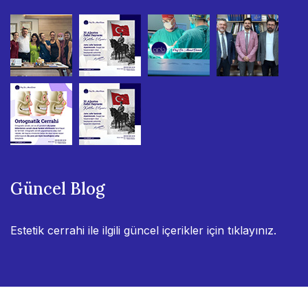
Güncel Blog
Estetik cerrahi ile ilgili güncel içerikler için
tıklayınız.