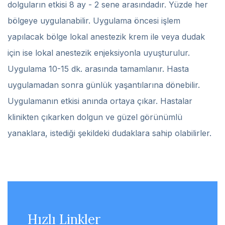
dolguların etkisi 8 ay - 2 sene arasındadır. Yüzde her
bölgeye uygulanabilir. Uygulama öncesi işlem
yapılacak bölge lokal anestezik krem ile veya dudak
için ise lokal anestezik enjeksiyonla uyuşturulur.
Uygulama 10-15 dk. arasında tamamlanır. Hasta
uygulamadan sonra günlük yaşantılarına dönebilir.
Uygulamanın etkisi anında ortaya çıkar. Hastalar
klinikten çıkarken dolgun ve güzel görünümlü
yanaklara, istediği şekildeki dudaklara sahip olabilirler.
Hızlı Linkler