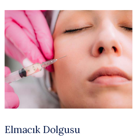
Elmacık Dolgusu