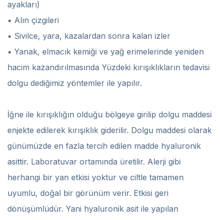
ayakları)
• Alın çizgileri
• Sivilce, yara, kazalardan sonra kalan izler
• Yanak, elmacık kemiği ve yağ erimelerinde yeniden
hacim kazandırılmasında Yüzdeki kırışıklıkların tedavisi
dolgu dediğimiz yöntemler ile yapılır.
İğne ile kırışıklığın olduğu bölgeye girilip dolgu maddesi
enjekte edilerek kırışıklık giderilir. Dolgu maddesi olarak
günümüzde en fazla tercih edilen madde hyaluronik
asittir. Laboratuvar ortamında üretilir. Alerji gibi
herhangi bir yan etkisi yoktur ve ciltle tamamen
uyumlu, doğal bir görünüm verir. Etkisi geri
dönüşümlüdür. Yani hyaluronik asit ile yapılan