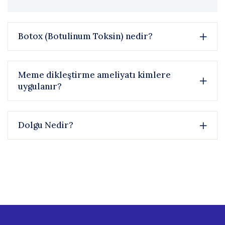
Botox (Botulinum Toksin) nedir?
Meme dikleştirme ameliyatı kimlere
uygulanır?
Dolgu Nedir?