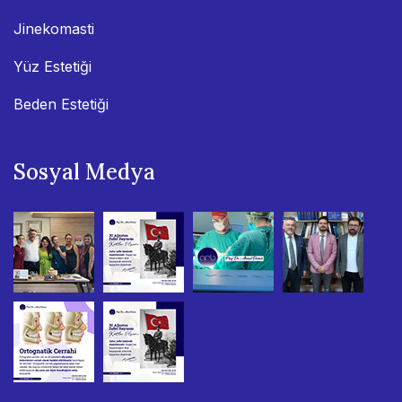
Jinekomasti
Yüz Estetiği
Beden Estetiği
Sosyal Medya