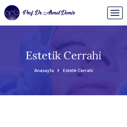
Estetik Cerrahi
Anasayfa
Estetik Cerrahi