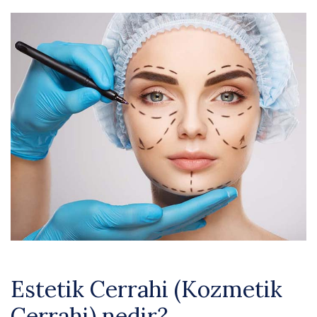
Estetik Cerrahi (Kozmetik
Cerrahi) nedir?