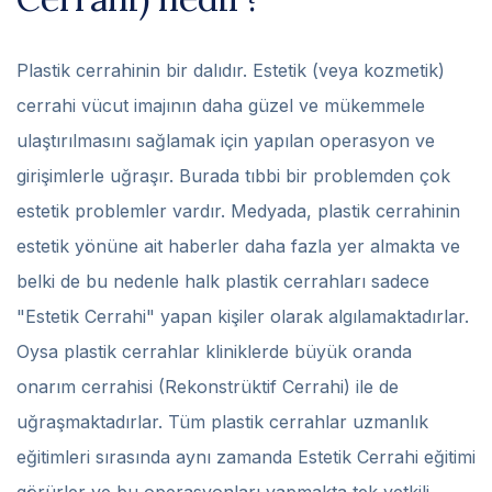
Plastik cerrahinin bir dalıdır. Estetik (veya kozmetik)
cerrahi vücut imajının daha güzel ve mükemmele
ulaştırılmasını sağlamak için yapılan operasyon ve
girişimlerle uğraşır. Burada tıbbi bir problemden çok
estetik problemler vardır. Medyada, plastik cerrahinin
estetik yönüne ait haberler daha fazla yer almakta ve
belki de bu nedenle halk plastik cerrahları sadece
"Estetik Cerrahi" yapan kişiler olarak algılamaktadırlar.
Oysa plastik cerrahlar kliniklerde büyük oranda
onarım cerrahisi (Rekonstrüktif Cerrahi) ile de
uğraşmaktadırlar. Tüm plastik cerrahlar uzmanlık
eğitimleri sırasında aynı zamanda Estetik Cerrahi eğitimi