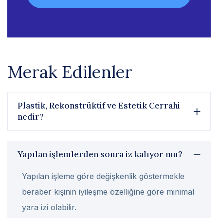
Merak Edilenler
Plastik, Rekonstrüktif ve Estetik Cerrahi
nedir?
Yapılan işlemlerden sonra iz kalıyor mu?
Yapılan işleme göre değişkenlik göstermekle
beraber kişinin iyileşme özelliğine göre minimal
yara izi olabilir.