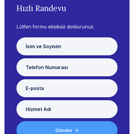
Hızlı Randevu
Lütfen formu eksiksiz doldurunuz.
Gönder